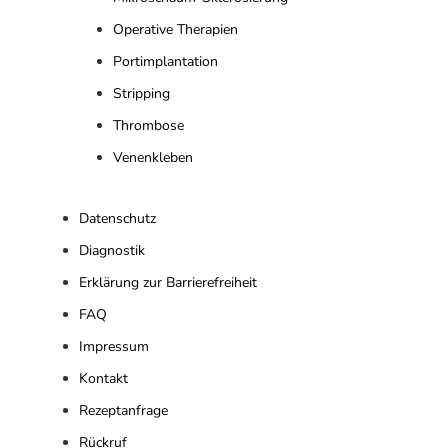
Operative Therapien
Portimplantation
Stripping
Thrombose
Venenkleben
Datenschutz
Diagnostik
Erklärung zur Barrierefreiheit
FAQ
Impressum
Kontakt
Rezeptanfrage
Rückruf