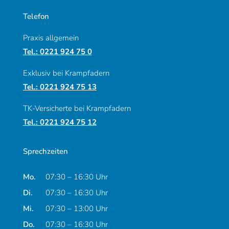
Telefon
Praxis allgemein
Tel.: 0221 924 75 0
Exklusiv bei Krampfadern
Tel.: 0221 924 75 13
TK-Versicherte bei Krampfadern
Tel.: 0221 924 75 12
Sprechzeiten
Montag
Mo.
07:30 – 16:30 Uhr
Dienstag
Di.
07:30 – 16:30 Uhr
Mittwoch
Mi.
07:30 – 13:00 Uhr
Donnerstag
Do.
07:30 – 16:30 Uhr