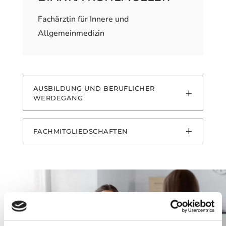
Fachärztin für Innere und
Allgemeinmedizin
AUSBILDUNG UND BERUFLICHER
WERDEGANG
FACHMITGLIEDSCHAFTEN