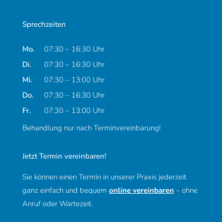
Sprechzeiten
Montag
Mo.
07:30 – 16:30 Uhr
Dienstag
Di.
07:30 – 16:30 Uhr
Mittwoch
Mi.
07:30 – 13:00 Uhr
Donnerstag
Do.
07:30 – 16:30 Uhr
Freitag
Fr.
07:30 – 13:00 Uhr
Behandlung nur nach Terminvereinbarung!
Jetzt Termin vereinbaren!
Sie können einen Termin in unserer Praxis jederzeit
ganz einfach und bequem
online vereinbaren
– ohne
Anruf oder Wartezeit.