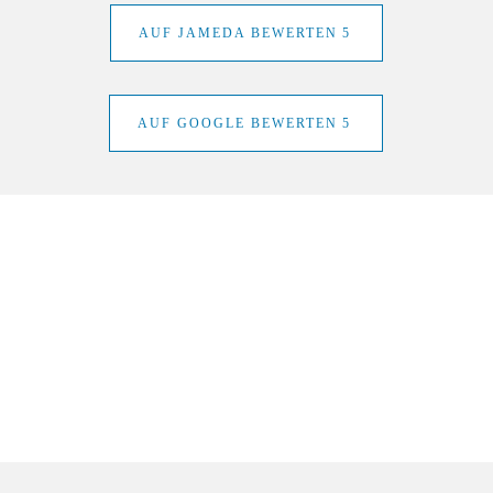
AUF JAMEDA BEWERTEN
AUF GOOGLE BEWERTEN