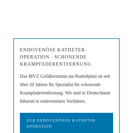
ENDOVENÖSE KATHETER-
OPERATION - SCHONENDE
KRAMPFADERENTFERNUNG
Das MVZ Gefäßzentrum am Rudolfplatz ist seit
über 20 Jahren Ihr Spezialist für schonende
Krampfaderentfernung. Wir sind in Deutschland
führend in endovenösen Verfahren.
ZUR ENDOVENÖSEN KATHETER-
OPERATION