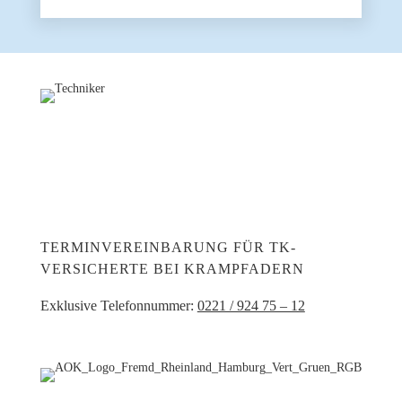
TERMINVEREINBARUNG FÜR TK-
VERSICHERTE BEI KRAMPFADERN
Exklusive Telefonnummer:
0221 / 924 75 – 12