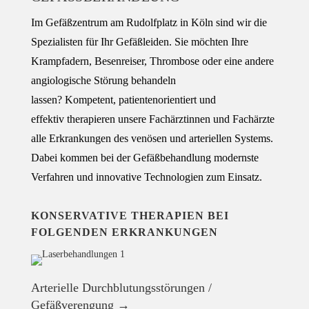
Im Gefäßzentrum am Rudolfplatz in Köln sind wir die
Spezialisten für Ihr Gefäßleiden. Sie möchten Ihre
Krampfadern, Besenreiser, Thrombose oder eine andere
angiologische Störung behandeln
lassen?
Kompetent,
patientenorientiert und
effektiv
therapieren unsere
Fachärztinnen und Fachärzte
alle Erkrankungen des venösen und arteriellen Systems.
Dabei kommen bei der Gefäßbehandlung
modernste
Verfahren und innovative Technologien
zum Einsatz.
KONSERVATIVE THERAPIEN BEI
FOLGENDEN ERKRANKUNGEN
Arterielle Durchblutungsstörungen /
Gefäßverengung →