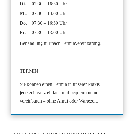
Dienstag
Di.
07:30 – 16:30 Uhr
Mittwoch
Mi.
07:30 – 13:00 Uhr
Donnerstag
Do.
07:30 – 16:30 Uhr
Freitag
Fr.
07:30 – 13:00 Uhr
Behandlung nur nach Terminvereinbarung!
TERMIN
Sie können einen Termin in unserer Praxis
jederzeit ganz einfach und bequem
online
vereinbaren
– ohne Anruf oder Wartezeit.