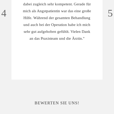
dabei zugleich sehr kompetent. Gerade für
mich als Angstpatientin war das eine große
Hilfe. Während der gesamten Behandlung
und auch bei der Operation habe ich mich
sehr gut aufgehoben gefühlt. Vielen Dank
an das Praxisteam und die Ärztin."
BEWERTEN SIE UNS!