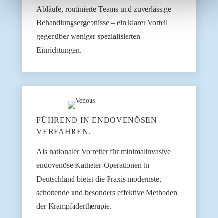
Abläufe, routinierte Teams und zuverlässige
Behandlungsergebnisse – ein klarer Vorteil
gegenüber weniger spezialisierten
Einrichtungen.
FÜHREND IN ENDOVENÖSEN
VERFAHREN.
Als nationaler Vorreiter für minimalinvasive
endovenöse Katheter-Operationen in
Deutschland bietet die Praxis modernste,
schonende und besonders effektive Methoden
der Krampfadertherapie.