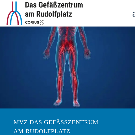
MVZ DAS GEFÄSSZENTRUM
AM RUDOLFPLATZ