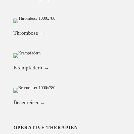
Thrombose →
Krampfadern →
Besenreiser →
OPERATIVE THERAPIEN