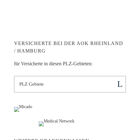
VERSICHERTE BEI DER AOK RHEINLAND
/ HAMBURG
für Versicherte in diesen PLZ-Gebieten:
PLZ Gebiete