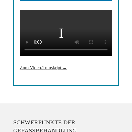
Zum Video-Transkript →
SCHWERPUNKTE DER
GEFÄSSBEHANDLUNG