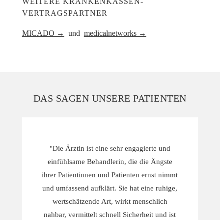
WEITERE KRANKENKASSEN-
VERTRAGSPARTNER
MICADO →
und
medicalnetworks →
DAS SAGEN UNSERE PATIENTEN
"Die Ärztin ist eine sehr engagierte und
einfühlsame Behandlerin, die die Ängste
ihrer Patientinnen und Patienten ernst nimmt
und umfassend aufklärt. Sie hat eine ruhige,
wertschätzende Art, wirkt menschlich
nahbar, vermittelt schnell Sicherheit und ist