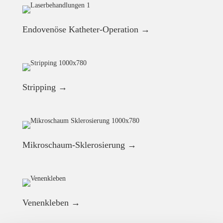
Endovenöse Katheter-Operation →
Stripping →
Mikroschaum-Sklerosierung →
Venenkleben
→