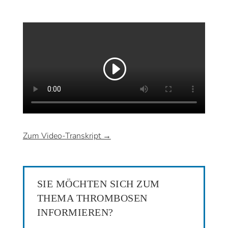
Zum Video-Transkript →
SIE MÖCHTEN SICH ZUM
THEMA THROMBOSEN
INFORMIEREN?