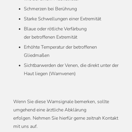
Schmerzen bei Berührung
Starke Schwellungen einer Extremität
Blaue oder rötliche Verfärbung
der betroffenen Extremität
Erhöhte Temperatur der betroffenen
Gliedmaßen
Sichtbarwerden der Venen, die direkt unter der
Haut liegen (Warnvenen)
Wenn Sie diese Warnsignale bemerken
,
sollte
umgehend eine ärztliche Abklärung
erfolgen.
Nehmen Sie hierfür gerne zeitnah Kontakt
mit uns auf.