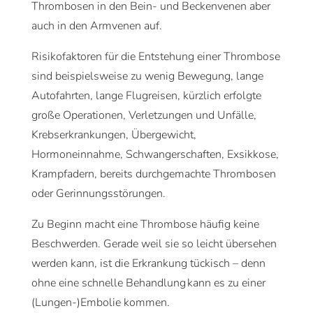
Thrombosen in den Bein- und Beckenvenen aber
auch in den Armvenen auf.
Risikofaktoren für die Entstehung einer Thrombose
sind beispielsweise zu wenig Bewegung, lange
Autofahrten, lange Flugreisen, kürzlich erfolgte
große Operationen, Verletzungen und Unfälle,
Krebserkrankungen, Übergewicht,
Hormoneinnahme, Schwangerschaften, Exsikkose,
Krampfadern, bereits durchgemachte Thrombosen
oder Gerinnungsstörungen.
Zu Beginn macht eine Thrombose häufig keine
Beschwerden. Gerade weil sie so leicht übersehen
werden kann, ist die Erkrankung tückisch – denn
ohne eine schnelle Behandlung kann es zu einer
(Lungen-)Embolie kommen.