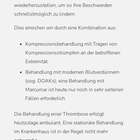
wiederherzustellen, um so Ihre Beschwerden
schnellstmöglich zu lindern.
Dies erreichen wir durch eine Kombination aus:
Kompressionsbehandlung mit Tragen von
Kompressionsstrümpfen an der betroffenen
Extremität
Behandlung mit modernen Blutverdünnern
(sog. DOAKs); eine Behandlung mit
Marcumar ist heute nur noch in sehr seltenen
Fällen erforderlich
Die Behandlung einer Thrombose erfolgt
heutzutage ambulant. Eine stationäre Behandlung
im Krankenhaus ist in der Regel nicht mehr