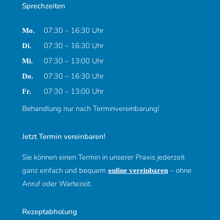
Sprechzeiten
07:30 – 16:30 Uhr
Montag
Mo.
07:30 – 16:30 Uhr
Dienstag
Di.
07:30 – 13:00 Uhr
Mittwoch
Mi.
07:30 – 16:30 Uhr
Donnerstag
Do.
07:30 – 13:00 Uhr
Freitag
Fr.
Behandlung nur nach Terminvereinbarung!
Jetzt Termin vereinbaren!
Sie können einen Termin in unserer Praxis jederzeit
ganz einfach und bequem
– ohne
online vereinbaren
Anruf oder Wartezeit.
Rezeptabholung