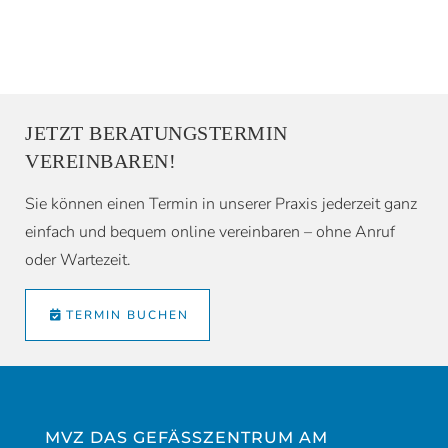
JETZT BERATUNGSTERMIN
VEREINBAREN!
Sie können einen Termin in unserer Praxis jederzeit ganz
einfach und bequem online vereinbaren – ohne Anruf
oder Wartezeit.
TERMIN BUCHEN
MVZ DAS GEFÄSSZENTRUM AM R