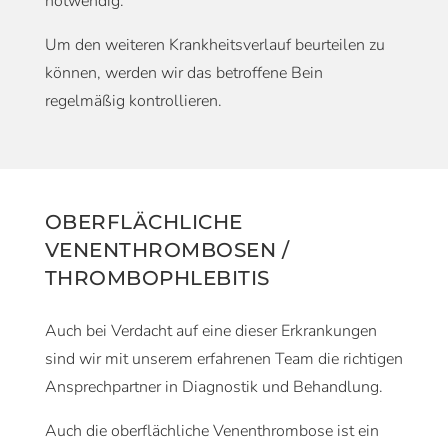
notwendig.
Um den weiteren Krankheitsverlauf beurteilen zu
können, werden wir das betroffene Bein
regelmäßig kontrollieren.
OBERFLÄCHLICHE
VENENTHROMBOSEN /
THROMBOPHLEBITIS
Auch bei Verdacht auf eine dieser Erkrankungen
sind wir mit unserem erfahrenen Team die richtigen
Ansprechpartner in Diagnostik und Behandlung.
Auch die oberflächliche Venenthrombose ist ein