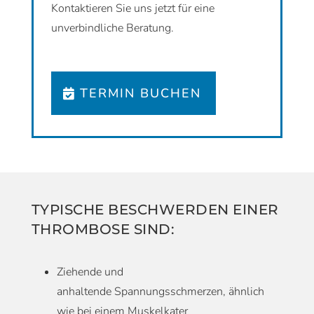
Kontaktieren Sie uns jetzt für eine
unverbindliche Beratung.
TERMIN BUCHEN
TYPISCHE BESCHWERDEN EINER
THROMBOSE SIND:
Ziehende und
anhaltende Spannungsschmerzen, ähnlich
wie bei einem Muskelkater