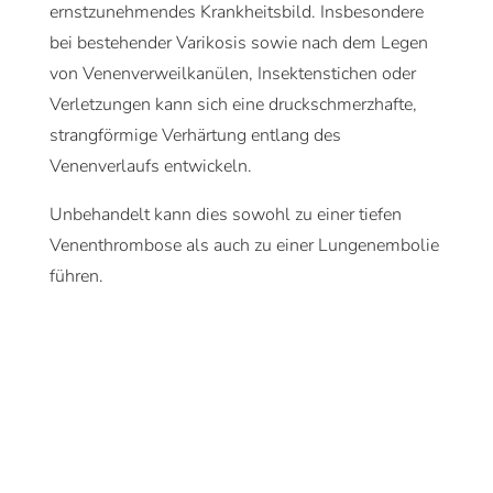
ernstzunehmendes Krankheitsbild. Insbesondere
bei bestehender Varikosis sowie nach dem Legen
von Venenverweilkanülen, Insektenstichen oder
Verletzungen kann sich eine druckschmerzhafte,
strangförmige Verhärtung entlang des
Venenverlaufs entwickeln.
Unbehandelt kann dies sowohl zu einer tiefen
Venenthrombose als auch zu einer Lungenembolie
führen.