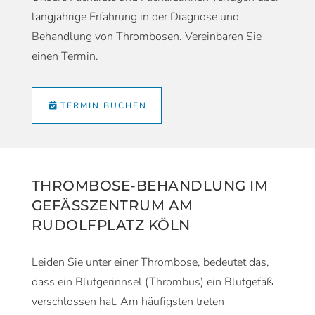
langjährige Erfahrung in der Diagnose und
Behandlung von Thrombosen. Vereinbaren Sie
einen Termin.
TERMIN BUCHEN
THROMBOSE-BEHANDLUNG IM
GEFÄSSZENTRUM AM R
UDOLFPLATZ KÖLN
Leiden Sie unter einer Thrombose, bedeutet das,
dass ein Blutgerinnsel (Thrombus) ein Blutgefäß
verschlossen hat. Am häufigsten treten