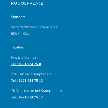
UDOLFPLATZ
Standort
Richard-Wagner-Straße 9-17
50674 Köln
Telefon
Praxis allgemein
Tel.: 0221 924 75 0
Exklusiv bei Krampfadern
Tel.: 0221 924 75 13
TK-Versicherte bei Krampfadern
Tel.: 0221 924 75 12