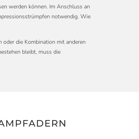
ssen werden können. Im Anschluss an
ompressionsstrümpfen notwendig. Wie
n oder die Kombination mit anderen
bestehen bleibt, muss die
RAMPFADERN