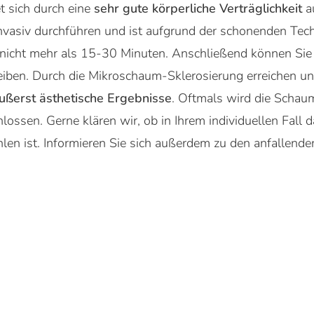
t sich durch eine
sehr gute körperliche Verträglichkeit
au
vasiv durchführen und ist aufgrund der schonenden Tec
 nicht mehr als 15-30 Minuten. Anschließend können Sie
iben. Durch die Mikroschaum-Sklerosierung erreichen un
ußerst ästhetische Ergebnisse
. Oftmals wird die Schau
lossen. Gerne klären wir, ob in Ihrem individuellen Fall
len ist. Informieren Sie sich außerdem zu den anfallend