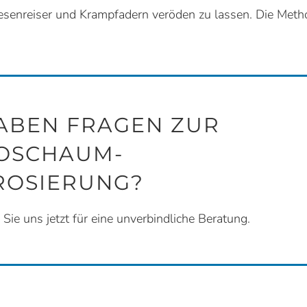
enreiser und Krampfadern veröden zu lassen. Die Metho
HABEN FRAGEN ZUR
OSCHAUM-
ROSIERUNG?
 Sie uns jetzt für eine unverbindliche Beratung.