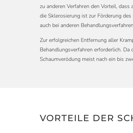
zu anderen Verfahren den Vorteil, das
die Sklerosierung ist zur Förderung d
auch bei anderen Behandlungsverfahren i
Zur erfolgreichen Entfernung aller Kra
Behandlungsverfahren erforderlich. Da 
Schaumverödung meist nach ein bis zwe
VORTEILE DER 