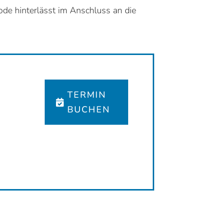
de hinterlässt im Anschluss an die
TERMIN
BUCHEN