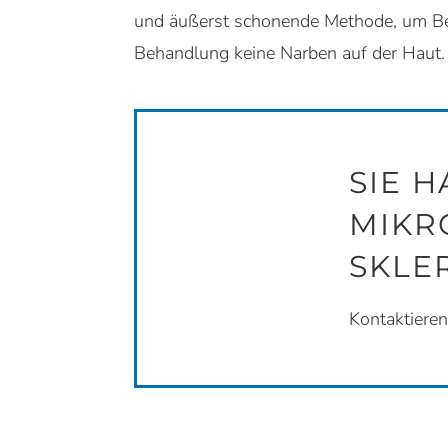
und äußerst schonende Methode, um Bes
Behandlung keine Narben auf der Haut.
SIE 
MIKR
SKLE
Kontaktieren