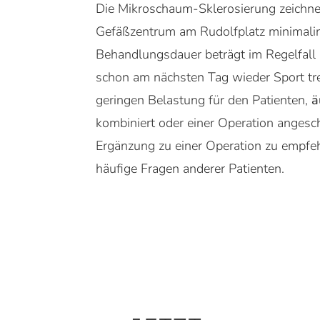
Die Mikroschaum-Sklerosierung zeichne
Gefäßzentrum am Rudolfplatz minimalin
Behandlungsdauer beträgt im Regelfall
schon am nächsten Tag wieder Sport tre
geringen Belastung für den Patienten,
ä
kombiniert oder einer Operation angesch
Ergänzung zu einer Operation zu empfeh
häufige Fragen anderer Patienten.