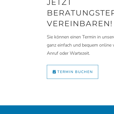
JETZT
BERATUNGSTE
VEREINBAREN!
Sie können einen Termin in unsere
ganz einfach und bequem online 
Anruf oder Wartezeit.
TERMIN BUCHEN