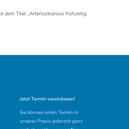
 dem Titel „Arteriosklerose frühzeitig
Jetzt Termin vereinbaren!
Sie können einen Termin in
unserer Praxis jederzeit ganz