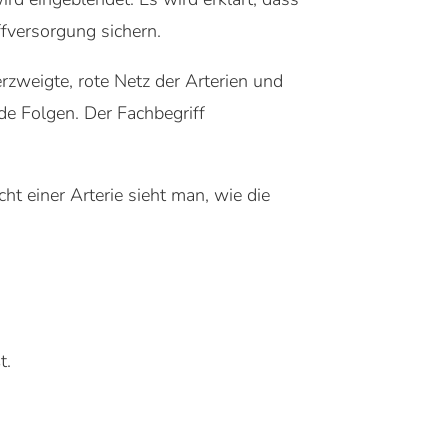
fversorgung sichern.
rzweigte, rote Netz der Arterien und
de Folgen. Der Fachbegriff
cht einer Arterie sieht man, wie die
t.